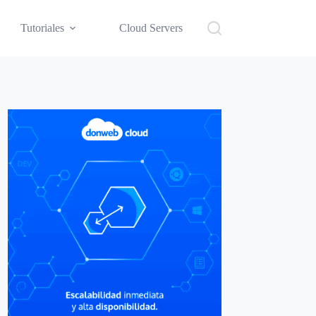
Tutoriales
Cloud Servers