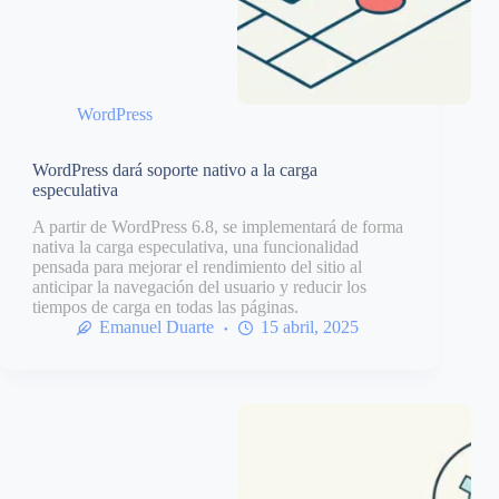
WordPress
WordPress dará soporte nativo a la carga
especulativa
A partir de WordPress 6.8, se implementará de forma
nativa la carga especulativa, una funcionalidad
pensada para mejorar el rendimiento del sitio al
anticipar la navegación del usuario y reducir los
tiempos de carga en todas las páginas.
Emanuel Duarte
15 abril, 2025