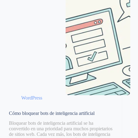
WordPress
Cómo bloquear bots de inteligencia artificial
Bloquear bots de inteligencia artificial se ha
convertido en una prioridad para muchos propietarios
de sitios web. Cada vez más, los bots de inteligencia