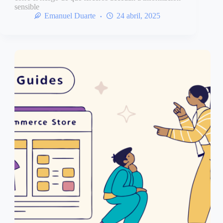
sensible
Emanuel Duarte
24 abril, 2025