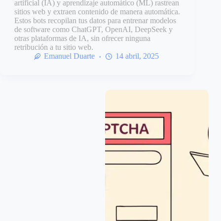
artificial (IA) y aprendizaje automático (ML) rastrean
sitios web y extraen contenido de manera automática.
Estos bots recopilan tus datos para entrenar modelos
de software como ChatGPT, OpenAI, DeepSeek y
otras plataformas de IA, sin ofrecer ninguna
retribución a tu sitio web.
Emanuel Duarte
14 abril, 2025