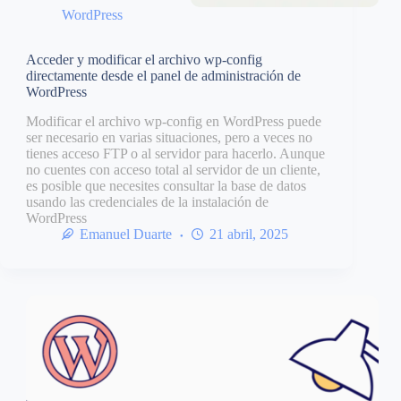
WordPress
Acceder y modificar el archivo wp-config
directamente desde el panel de administración de
WordPress
Modificar el archivo wp-config en WordPress puede
ser necesario en varias situaciones, pero a veces no
tienes acceso FTP o al servidor para hacerlo. Aunque
no cuentes con acceso total al servidor de un cliente,
es posible que necesites consultar la base de datos
usando las credenciales de la instalación de
WordPress
Emanuel Duarte
21 abril, 2025