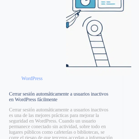
WordPress
Cerrar sesión automáticamente a usuarios inactivos
en WordPress fácilmente
Cerrar sesión automáticamente a usuarios inactivos
es una de las mejores prácticas para mejorar la
seguridad en WordPress. Cuando un usuario
permanece conectado sin actividad, sobre todo en
lugares públicos como cafeterías o bibliotecas, se
corre el riesgo de que terceros accedan a información