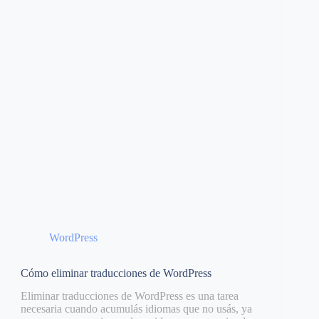
WordPress
Cómo eliminar traducciones de WordPress
Eliminar traducciones de WordPress es una tarea
necesaria cuando acumulás idiomas que no usás, ya