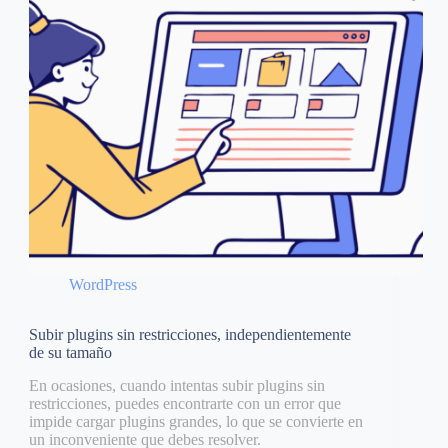
WordPress
Subir plugins sin restricciones, independientemente
de su tamaño
En ocasiones, cuando intentas subir plugins sin
restricciones, puedes encontrarte con un error que
impide cargar plugins grandes, lo que se convierte en
un inconveniente que debes resolver.