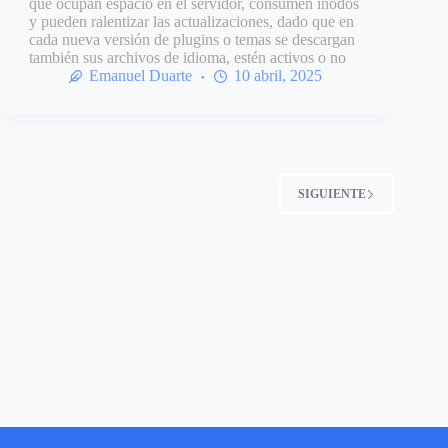
que ocupan espacio en el servidor, consumen inodos
y pueden ralentizar las actualizaciones, dado que en
cada nueva versión de plugins o temas se descargan
también sus archivos de idioma, estén activos o no
Emanuel Duarte
10 abril, 2025
SIGUIENTE