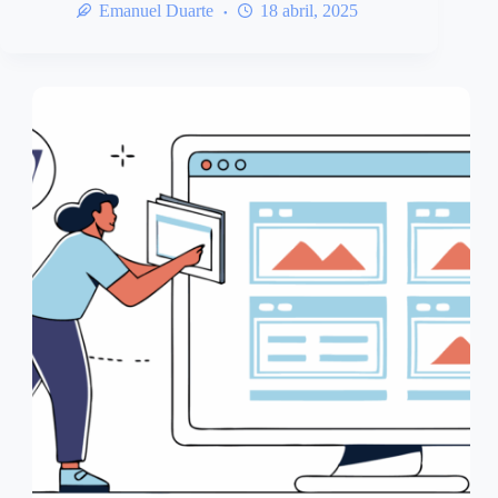
Emanuel Duarte
18 abril, 2025