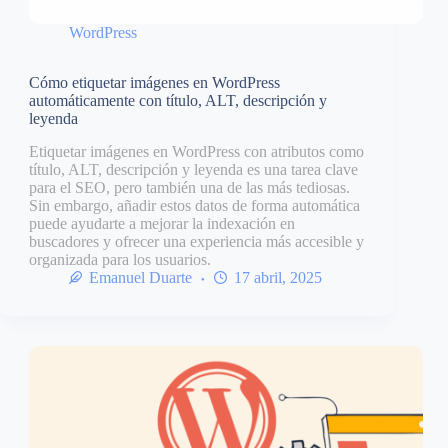
WordPress
Cómo etiquetar imágenes en WordPress
automáticamente con título, ALT, descripción y
leyenda
Etiquetar imágenes en WordPress con atributos como
título, ALT, descripción y leyenda es una tarea clave
para el SEO, pero también una de las más tediosas.
Sin embargo, añadir estos datos de forma automática
puede ayudarte a mejorar la indexación en
buscadores y ofrecer una experiencia más accesible y
organizada para los usuarios.
Emanuel Duarte
17 abril, 2025