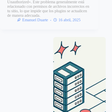
Unauthorized». Este problema generalmente está
relacionado con permisos de archivos incorrectos en
tu sitio, lo que impide que los plugins se actualicen
de manera adecuada.
Emanuel Duarte
16 abril, 2025