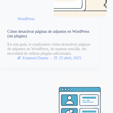
WordPress
Cómo desactivar páginas de adjuntos en WordPress
(sin plugins)
En esta guía, te explicamos cómo desactivar páginas
de adjuntos en WordPress, de manera sencilla, sin
necesidad de utilizar plugins adicionales.
Emanuel Duarte
25 abril, 2025