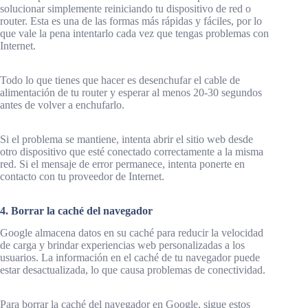
solucionar simplemente reiniciando tu dispositivo de red o
router. Esta es una de las formas más rápidas y fáciles, por lo
que vale la pena intentarlo cada vez que tengas problemas con
Internet.
Todo lo que tienes que hacer es desenchufar el cable de
alimentación de tu router y esperar al menos 20-30 segundos
antes de volver a enchufarlo.
Si el problema se mantiene, intenta abrir el sitio web desde
otro dispositivo que esté conectado correctamente a la misma
red. Si el mensaje de error permanece, intenta ponerte en
contacto con tu proveedor de Internet.
4. Borrar la caché del navegador
Google almacena datos en su caché para reducir la velocidad
de carga y brindar experiencias web personalizadas a los
usuarios. La información en el caché de tu navegador puede
estar desactualizada, lo que causa problemas de conectividad.
Para borrar la caché del navegador en Google, sigue estos