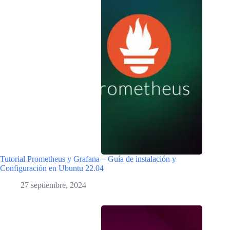
Tutorial Prometheus y Grafana – Guía de instalación y
Configuración en Ubuntu 22.04
27 septiembre, 2024