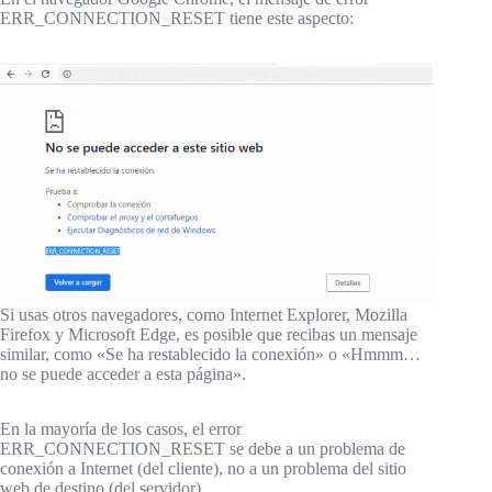
ERR_CONNECTION_RESET tiene este aspecto:
Si usas otros navegadores, como Internet Explorer, Mozilla
Firefox y Microsoft Edge, es posible que recibas un mensaje
similar, como «Se ha restablecido la conexión» o «Hmmm…
no se puede acceder a esta página».
En la mayoría de los casos, el error
ERR_CONNECTION_RESET se debe a un problema de
conexión a Internet (del cliente), no a un problema del sitio
web de destino (del servidor).