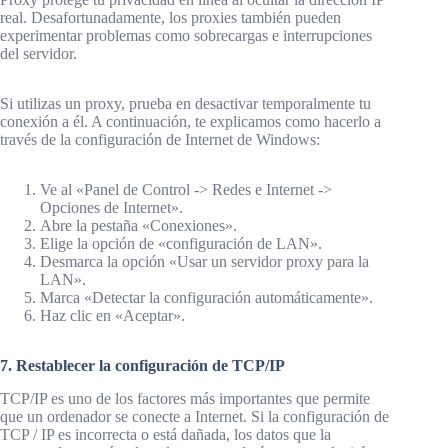
real. Desafortunadamente, los proxies también pueden
experimentar problemas como sobrecargas e interrupciones
del servidor.
Si utilizas un proxy, prueba en desactivar temporalmente tu
conexión a él. A continuación, te explicamos como hacerlo a
través de la configuración de Internet de Windows:
Ve al «Panel de Control -> Redes e Internet ->
Opciones de Internet».
Abre la pestaña «Conexiones».
Elige la opción de «configuración de LAN».
Desmarca la opción «Usar un servidor proxy para la
LAN».
Marca «Detectar la configuración automáticamente».
Haz clic en «Aceptar».
7. Restablecer la configuración de TCP/IP
TCP/IP es uno de los factores más importantes que permite
que un ordenador se conecte a Internet. Si la configuración de
TCP / IP es incorrecta o está dañada, los datos que la