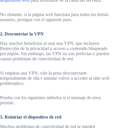
alojamiento web
para informarle de la caída del servidor.
No obstante, si la página web funciona para todos los demás
usuarios, prosigue con el siguiente paso.
2. Desconectar la VPN
Hay muchos beneficios al usar una VPN, que incluyen:
Protección de la privacidad y acceso a contenido bloqueado
por región. Sin embargo, las VPN no son perfectas y pueden
causar problemas de conectividad de red.
Si empleas una VPN, vale la pena desconectarte
temporalmente de ella e intentar volver a acceder al sitio web
problemático.
Prueba con los siguientes métodos si el mensaje de error
persiste.
3. Reiniciar el dispositivo de red
Muchos problemas de conectividad de red se pueden