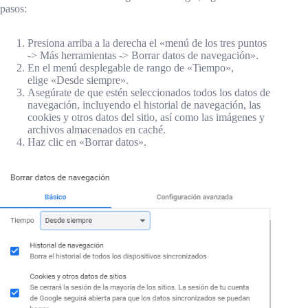
pasos:
Presiona arriba a la derecha el «menú de los tres puntos
-> Más herramientas -> Borrar datos de navegación».
En el menú desplegable de rango de «Tiempo»,
elige «Desde siempre».
Asegúrate de que estén seleccionados todos los datos de
navegación, incluyendo el historial de navegación, las
cookies y otros datos del sitio, así como las imágenes y
archivos almacenados en caché.
Haz clic en «Borrar datos».