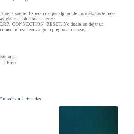
¡Buena suerte! Esperamos que alguno de los métodos te haya
ayudado a solucionar el error
ERR_CONNECTION_RESET. No dudes en dejar un
comentario si tienes alguna pregunta o consejo.
Etiquetas
#
Error
Entradas relacionadas