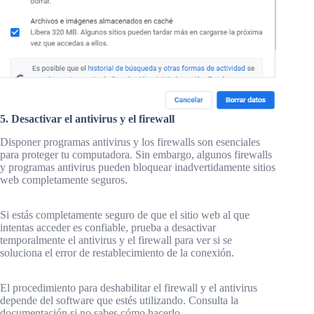
5. Desactivar el antivirus y el firewall
Disponer programas antivirus y los firewalls son esenciales
para proteger tu computadora. Sin embargo, algunos firewalls
y programas antivirus pueden bloquear inadvertidamente sitios
web completamente seguros.
Si estás completamente seguro de que el sitio web al que
intentas acceder es confiable, prueba a desactivar
temporalmente el antivirus y el firewall para ver si se
soluciona el error de restablecimiento de la conexión.
El procedimiento para deshabilitar el firewall y el antivirus
depende del software que estés utilizando. Consulta la
documentación si no sabes cómo hacerlo.