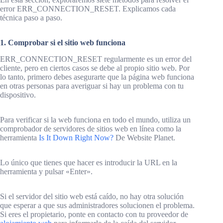
error ERR_CONNECTION_RESET. Explicamos cada
técnica paso a paso.
1. Comprobar si el sitio web funciona
ERR_CONNECTION_RESET regularmente es un error del
cliente, pero en ciertos casos se debe al propio sitio web. Por
lo tanto, primero debes asegurarte que la página web funciona
en otras personas para averiguar si hay un problema con tu
dispositivo.
Para verificar si la web funciona en todo el mundo, utiliza un
comprobador de servidores de sitios web en línea como la
herramienta
Is It Down Right Now?
De Website Planet.
Lo único que tienes que hacer es introducir la URL en la
herramienta y pulsar «Enter».
Si el servidor del sitio web está caído, no hay otra solución
que esperar a que sus administradores solucionen el problema.
Si eres el propietario, ponte en contacto con tu proveedor de