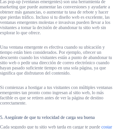
Las pop-up (ventanas emergentes) son una herramienta de
marketing que puede aumentar las conversiones y ayudarte a
obtener más ganancias, o aumentar tu tasa de rebote y hacer
que pierdas tráfico. Incluso si tu diseño web es excelente, las
ventanas emergentes molestas e invasivas pueden llevar a los
visitantes a tomar la decisión de abandonar tu sitio web sin
explorar lo que ofrece.
Una ventana emergente es efectiva cuando su ubicación y
tiempo están bien considerados. Por ejemplo, ofrecer un
descuento cuando los visitantes están a punto de abandonar tu
sitio web o pedir una dirección de correo electrónico cuando
hayan pasado suficiente tiempo en una sola página, ya que
significa que disfrutaron del contenido.
Si comienzas a hostigar a tus visitantes con múltiples ventanas
emergentes tan pronto como ingresan al sitio web, lo más
factible es que se retiren antes de ver la página de destino
correctamente.
5. Asegúrate de que tu velocidad de carga sea buena
Cada segundo que tu sitio web tarda en cargar te puede
costar