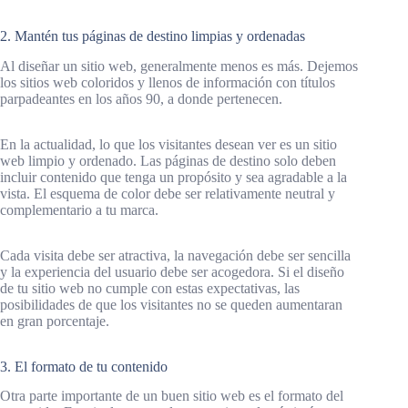
2. Mantén tus páginas de destino limpias y ordenadas
Al diseñar un sitio web, generalmente menos es más. Dejemos
los sitios web coloridos y llenos de información con títulos
parpadeantes en los años 90, a donde pertenecen.
En la actualidad, lo que los visitantes desean ver es un sitio
web limpio y ordenado. Las páginas de destino solo deben
incluir contenido que tenga un propósito y sea agradable a la
vista. El esquema de color debe ser relativamente neutral y
complementario a tu marca.
Cada visita debe ser atractiva, la navegación debe ser sencilla
y la experiencia del usuario debe ser acogedora. Si el diseño
de tu sitio web no cumple con estas expectativas, las
posibilidades de que los visitantes no se queden aumentaran
en gran porcentaje.
3. El formato de tu contenido
Otra parte importante de un buen sitio web es el formato del