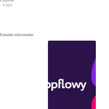
Etiquetas
#
SEO
Entradas relacionadas