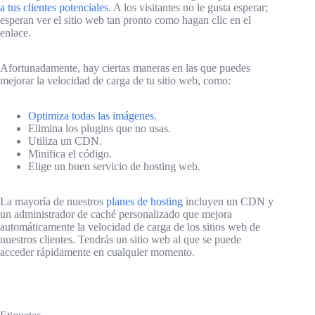
a tus clientes potenciales
. A los visitantes no le gusta esperar;
esperan ver el sitio web tan pronto como hagan clic en el
enlace.
Afortunadamente, hay ciertas maneras en las que puedes
mejorar la velocidad de carga de tu sitio web, como:
Optimiza todas las imágenes
.
Elimina los plugins que no usas.
Utiliza un CDN.
Minifica el código.
Elige un buen servicio de hosting web.
La mayoría de nuestros
planes de hosting
incluyen un CDN y
un administrador de caché personalizado que mejora
automáticamente la velocidad de carga de los sitios web de
nuestros clientes. Tendrás un sitio web al que se puede
acceder rápidamente en cualquier momento.