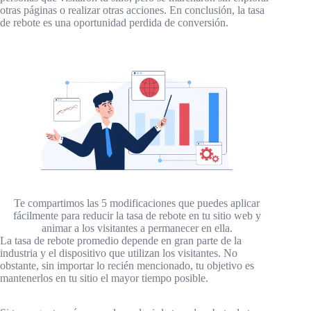
otras páginas o realizar otras acciones. En conclusión, la tasa
de rebote es una oportunidad perdida de conversión.
Te compartimos las 5 modificaciones que puedes aplicar
fácilmente para reducir la tasa de rebote en tu sitio web y
animar a los visitantes a permanecer en ella.
La tasa de rebote promedio depende en gran parte de la
industria y el dispositivo que utilizan los visitantes. No
obstante, sin importar lo recién mencionado, tu objetivo es
mantenerlos en tu sitio el mayor tiempo posible.