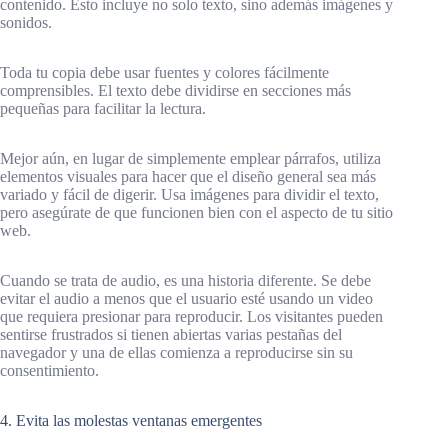
contenido. Esto incluye no solo texto, sino además imágenes y
sonidos.
Toda tu copia debe usar fuentes y colores fácilmente
comprensibles. El texto debe dividirse en secciones más
pequeñas para facilitar la lectura.
Mejor aún, en lugar de simplemente emplear párrafos, utiliza
elementos visuales para hacer que el diseño general sea más
variado y fácil de digerir. Usa imágenes para dividir el texto,
pero asegúrate de que funcionen bien con el aspecto de tu sitio
web.
Cuando se trata de audio, es una historia diferente. Se debe
evitar el audio a menos que el usuario esté usando un video
que requiera presionar para reproducir. Los visitantes pueden
sentirse frustrados si tienen abiertas varias pestañas del
navegador y una de ellas comienza a reproducirse sin su
consentimiento.
4. Evita las molestas ventanas emergentes