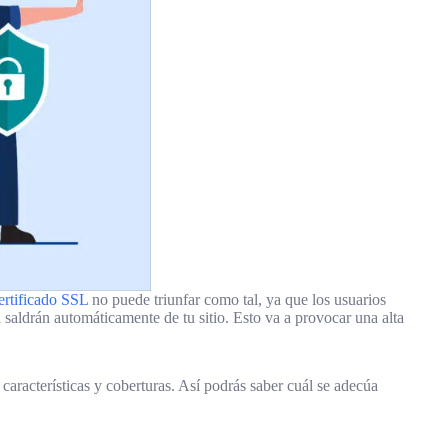
ertificado SSL
no puede triunfar como tal, ya que los usuarios
l saldrán automáticamente de tu sitio. Esto va a provocar una alta
 características y coberturas. Así podrás saber cuál se adecúa