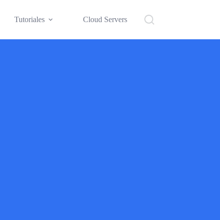
Tutoriales
Cloud Servers