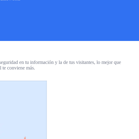
eguridad en tu información y la de tus visitantes, lo mejor que
l te conviene más.