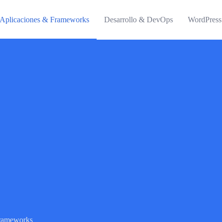
Aplicaciones & Frameworks
Desarrollo & DevOps
WordPress
Frameworks