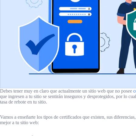
Debes tener muy en claro que actualmente un sitio web que no posee
c
que ingresen a tu sitio se sentirán inseguros y desprotegidos, por lo cua
tasa de rebote en tu sitio.
Vamos a enseñarte los tipos de certificados que existen, sus diferencias,
mejor a tu sitio web: