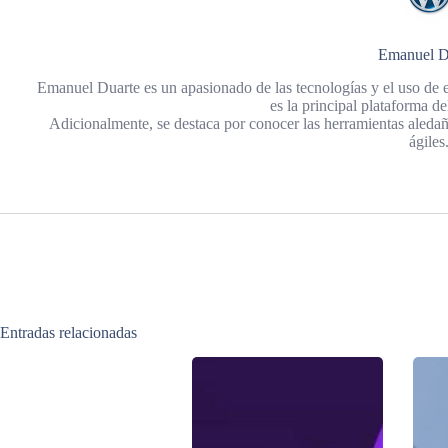
Emanuel D
Emanuel Duarte es un apasionado de las tecnologías y el uso de e
es la principal plataforma 
Adicionalmente, se destaca por conocer las herramientas aledañ
ágiles
Entradas relacionadas