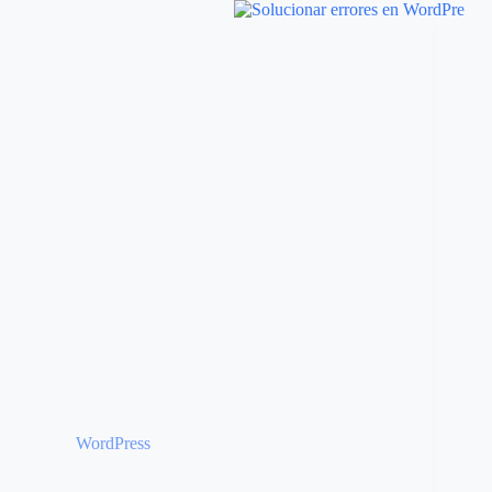
WordPress