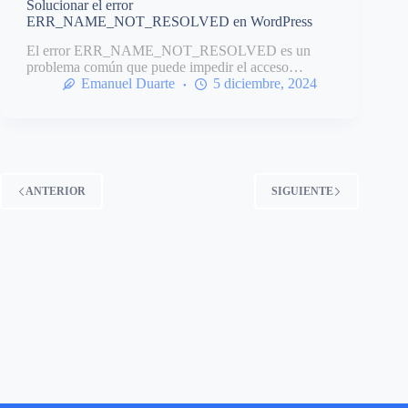
Solucionar el error
ERR_NAME_NOT_RESOLVED en WordPress
El error ERR_NAME_NOT_RESOLVED es un
problema común que puede impedir el acceso…
Emanuel Duarte
5 diciembre, 2024
ANTERIOR
SIGUIENTE