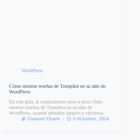
WordPress
Cómo mostrar reseñas de Trustpilot en su sitio de
WordPress
En esta guía, le explicaremos paso a paso cómo
mostrar reseñas de Trustpilot en su sitio de
WordPress, usando métodos simples y efectivos.
Emanuel Duarte
6 diciembre, 2024