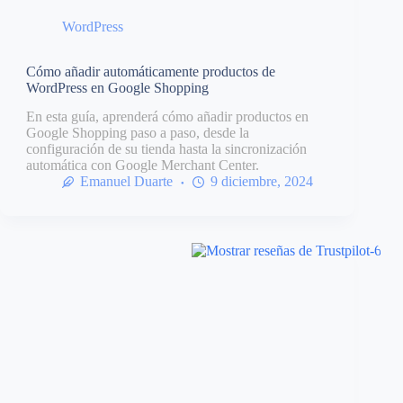
WordPress
Cómo añadir automáticamente productos de
WordPress en Google Shopping
En esta guía, aprenderá cómo añadir productos en
Google Shopping paso a paso, desde la
configuración de su tienda hasta la sincronización
automática con Google Merchant Center.
Emanuel Duarte
9 diciembre, 2024