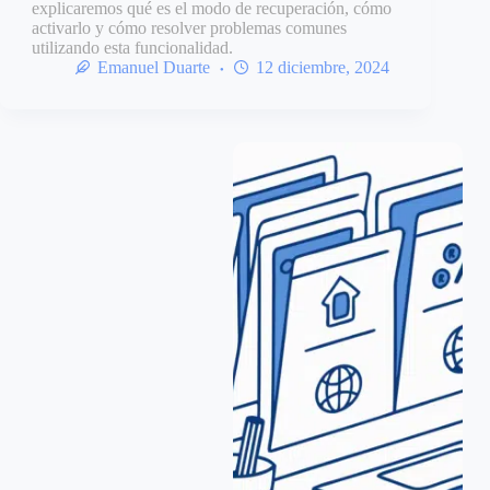
explicaremos qué es el modo de recuperación, cómo
activarlo y cómo resolver problemas comunes
utilizando esta funcionalidad.
Emanuel Duarte
12 diciembre, 2024