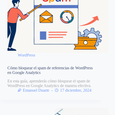
WordPress
Cómo bloquear el spam de referencias de WordPress
en Google Analytics
En esta guía, aprenderás cómo bloquear el spam de
WordPress en Google Analytics de manera efectiva.
Emanuel Duarte
17 diciembre, 2024