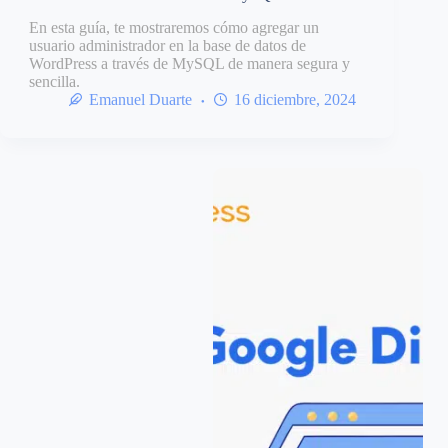
En esta guía, te mostraremos cómo agregar un
usuario administrador en la base de datos de
WordPress a través de MySQL de manera segura y
sencilla.
Emanuel Duarte
16 diciembre, 2024