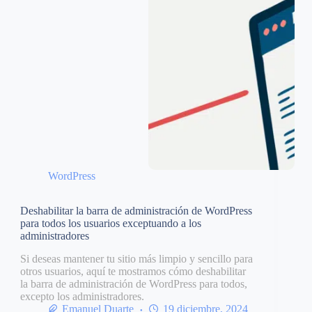
WordPress
Deshabilitar la barra de administración de WordPress
para todos los usuarios exceptuando a los
administradores
Si deseas mantener tu sitio más limpio y sencillo para
otros usuarios, aquí te mostramos cómo deshabilitar
la barra de administración de WordPress para todos,
excepto los administradores.
Emanuel Duarte
19 diciembre, 2024