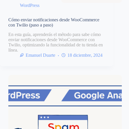
WordPress
Cómo enviar notificaciones desde WooCommerce
con Twilio (paso a paso)
En esta guía, aprenderás el método para sabe cómo
enviar notificaciones desde WooCommerce con
Twilio, optimizando la funcionalidad de tu tienda en
línea.
Emanuel Duarte
18 diciembre, 2024