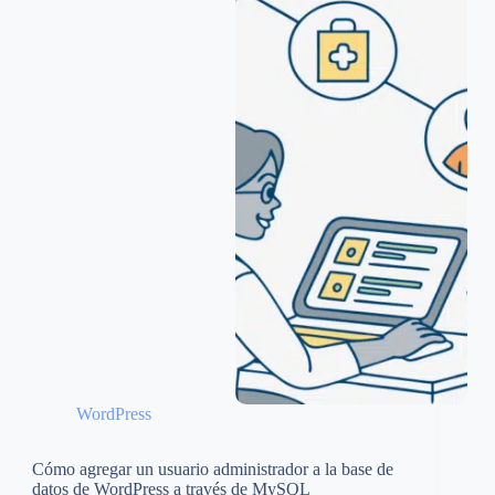
WordPress
Cómo agregar un usuario administrador a la base de
datos de WordPress a través de MySQL