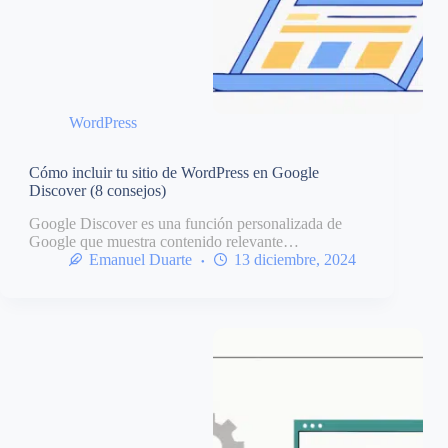
WordPress
Cómo incluir tu sitio de WordPress en Google
Discover (8 consejos)
Google Discover es una función personalizada de
Google que muestra contenido relevante…
Emanuel Duarte
13 diciembre, 2024