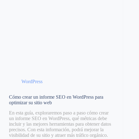
WordPress
Cómo crear un informe SEO en WordPress para
optimizar su sitio web
En esta guía, exploraremos paso a paso cómo crear
un informe SEO en WordPress, qué métricas debe
incluir y las mejores herramientas para obtener datos
precisos. Con esta información, podrá mejorar la
visibilidad de su sitio y atraer más tráfico orgánico.