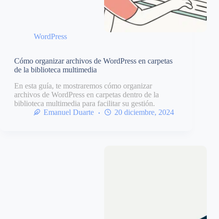
WordPress
Cómo organizar archivos de WordPress en carpetas
de la biblioteca multimedia
En esta guía, te mostraremos cómo organizar
archivos de WordPress en carpetas dentro de la
biblioteca multimedia para facilitar su gestión.
Emanuel Duarte
20 diciembre, 2024