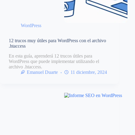
WordPress
12 trucos muy útiles para WordPress con el archivo
.htaccess
En esta guía, aprenderá 12 trucos útiles para
WordPress que puede implementar utilizando el
archivo .htaccess.
Emanuel Duarte
11 diciembre, 2024