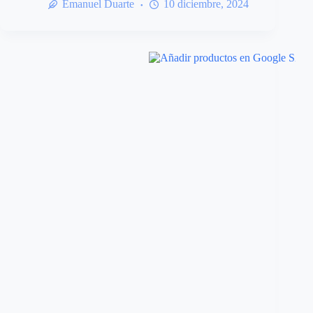
Emanuel Duarte
10 diciembre, 2024