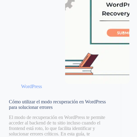
WordPress
Cómo utilizar el modo recuperación en WordPress
para solucionar errores
El modo de recuperación en WordPress te permite
acceder al backend de tu sitio incluso cuando el
frontend está roto, lo que facilita identificar y
solucionar errores críticos. En esta guía, te