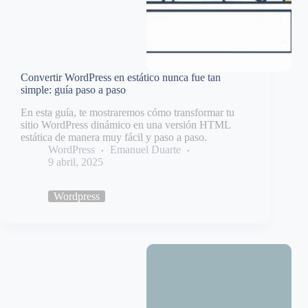
Convertir WordPress en estático nunca fue tan
simple: guía paso a paso
En esta guía, te mostraremos cómo transformar tu
sitio WordPress dinámico en una versión HTML
estática de manera muy fácil y paso a paso.
WordPress
Emanuel Duarte
9 abril, 2025
Wordpress