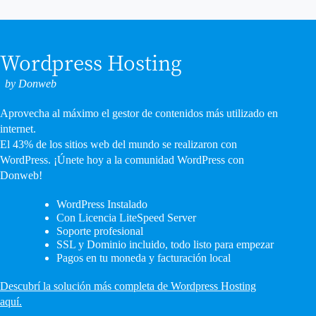
Wordpress Hosting
by Donweb
Aprovecha al máximo el gestor de contenidos más utilizado en
internet.
El 43% de los sitios web del mundo se realizaron con
WordPress. ¡Únete hoy a la comunidad WordPress con
Donweb!
WordPress Instalado
Con Licencia LiteSpeed Server
Soporte profesional
SSL y Dominio incluido, todo listo para empezar
Pagos en tu moneda y facturación local
Descubrí la solución más completa de Wordpress Hosting
aquí.