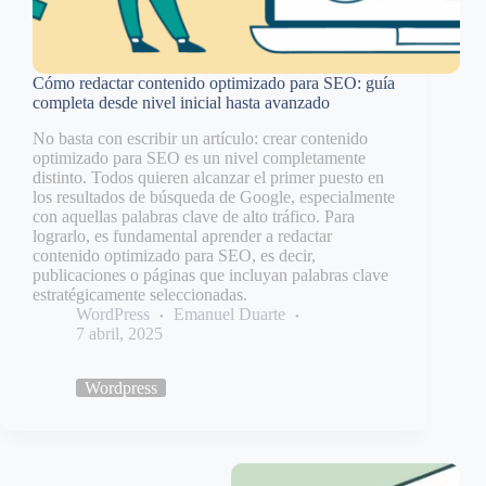
Cómo redactar contenido optimizado para SEO: guía
completa desde nivel inicial hasta avanzado
No basta con escribir un artículo: crear contenido
optimizado para SEO es un nivel completamente
distinto. Todos quieren alcanzar el primer puesto en
los resultados de búsqueda de Google, especialmente
con aquellas palabras clave de alto tráfico. Para
lograrlo, es fundamental aprender a redactar
contenido optimizado para SEO, es decir,
publicaciones o páginas que incluyan palabras clave
estratégicamente seleccionadas.
WordPress
Emanuel Duarte
7 abril, 2025
Wordpress