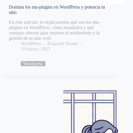
Domina los mu-plugins en WordPress y potencia tu
sitio
En este artículo, te explicaremos qué son los mu-
plugins en WordPress, cómo instalarlos y qué
ventajas ofrecen para mejorar el rendimiento y la
gestión de tu sitio web.
WordPress
Emanuel Duarte
19 marzo, 2025
Wordpress