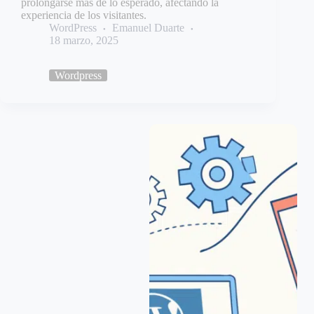
prolongarse más de lo esperado, afectando la
experiencia de los visitantes.
WordPress
Emanuel Duarte
18 marzo, 2025
Wordpress