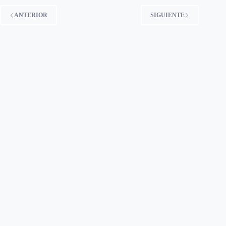
ANTERIOR
SIGUIENTE