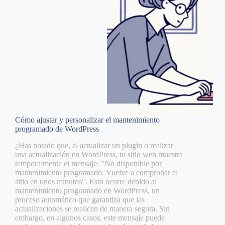
Cómo ajustar y personalizar el mantenimiento
programado de WordPress
¿Has notado que, al actualizar un plugin o realizar
una actualización en WordPress, tu sitio web muestra
temporalmente el mensaje: "No disponible por
mantenimiento programado. Vuelve a comprobar el
sitio en unos minutos". Esto ocurre debido al
mantenimiento programado en WordPress, un
proceso automático que garantiza que las
actualizaciones se realicen de manera segura. Sin
embargo, en algunos casos, este mensaje puede