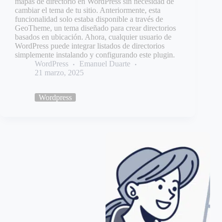
mapas de directorio en WordPress sin necesidad de
cambiar el tema de tu sitio. Anteriormente, esta
funcionalidad solo estaba disponible a través de
GeoTheme, un tema diseñado para crear directorios
basados en ubicación. Ahora, cualquier usuario de
WordPress puede integrar listados de directorios
simplemente instalando y configurando este plugin.
WordPress
Emanuel Duarte
21 marzo, 2025
Wordpress