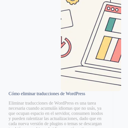
Cómo eliminar traducciones de WordPress
Eliminar traducciones de WordPress es una tarea
necesaria cuando acumulás idiomas que no usás, ya
que ocupan espacio en el servidor, consumen inodos
y pueden ralentizar las actualizaciones, dado que en
cada nueva versión de plugins o temas se descargan