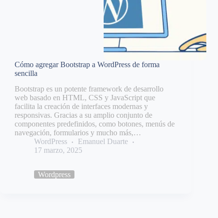
Cómo agregar Bootstrap a WordPress de forma
sencilla
Bootstrap es un potente framework de desarrollo
web basado en HTML, CSS y JavaScript que
facilita la creación de interfaces modernas y
responsivas. Gracias a su amplio conjunto de
componentes predefinidos, como botones, menús de
navegación, formularios y mucho más,…
WordPress
Emanuel Duarte
17 marzo, 2025
Wordpress