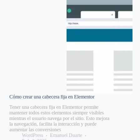
Cómo crear una cabecera fija en Elementor
Tener una cabecera fija en Elementor permite
mantener todos estos elementos siempre visibles
mientras el usuario navega por el sitio. Esto mejora
la navegación, facilita la interacción y puede
aumentar las conversiones
WordPress
Emanuel Duarte