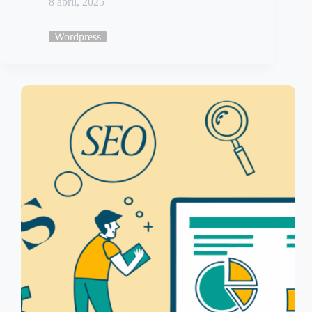
8 abril, 2025
Wordpress