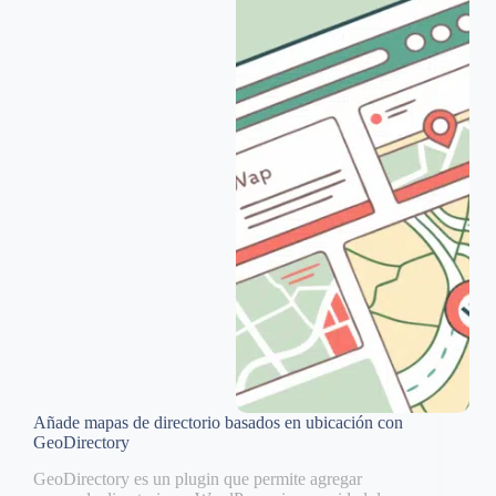
Añade mapas de directorio basados en ubicación con
GeoDirectory
GeoDirectory es un plugin que permite agregar